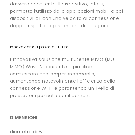
davvero eccellente. Il dispositivo, infatti,
permette l’utilizzo delle applicazioni mobili e dei
dispositivi IoT con una velocità di connessione
doppia rispetto agli standard di categoria.
Innovazione a prova di futuro.
L’innovativa soluzione multiutente MIMO (MU-
MIMO) Wave 2 consente a più client di
comunicare contemporaneamente,
aumentando notevolmente l’efficienza della
connessione Wi-FI e garantendo un livello di
prestazioni pensato per il domani.
DIMENSIONI
diametro di 8”