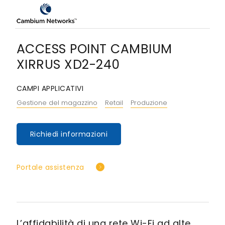
ACCESS POINT CAMBIUM
XIRRUS XD2-240
CAMPI APPLICATIVI
Gestione del magazzino
Retail
Produzione
Richiedi informazioni
Portale assistenza
L’affidabilità di una rete Wi-Fi ad alte