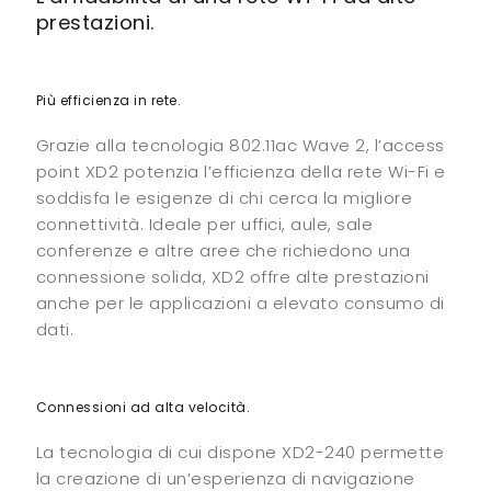
prestazioni.
Più efficienza in rete.
Grazie alla tecnologia 802.11ac Wave 2, l’access
point XD2 potenzia l’efficienza della rete Wi-Fi e
soddisfa le esigenze di chi cerca la migliore
connettività. Ideale per uffici, aule, sale
conferenze e altre aree che richiedono una
connessione solida, XD2 offre alte prestazioni
anche per le applicazioni a elevato consumo di
dati.
Connessioni ad alta velocità.
La tecnologia di cui dispone XD2-240 permette
la creazione di un’esperienza di navigazione