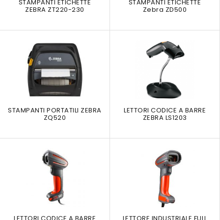
STAMPANTI ETICHETTE
STAMPANTI ETICHETTE
ZEBRA ZT220-230
Zebra ZD500
STAMPANTI PORTATILI ZEBRA
LETTORI CODICE A BARRE
ZQ520
ZEBRA LS1203
LETTORI CODICE A BARRE
LETTORE INDUSTRIALE FULL