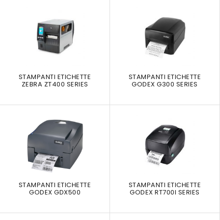
STAMPANTI ETICHETTE
STAMPANTI ETICHETTE
ZEBRA ZT400 SERIES
GODEX G300 SERIES
STAMPANTI ETICHETTE
STAMPANTI ETICHETTE
GODEX GDX500
GODEX RT700I SERIES