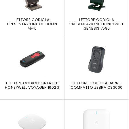
LETTORE CODICI A
LETTORE CODICI A
PRESENTAZIONE OPTICON
PRESENTAZIONE HONEYWELL
M-10
GENESIS 7580
LETTORE CODICI PORTATILE
LETTORE CODICI A BARRE
HONEYWELL VOYAGER 1602G
COMPATTO ZEBRA CS3000