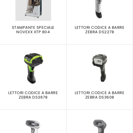
STAMPANTE SPECIALE
LETTORI CODICE A BARRE
NOVEXX XTP 804
ZEBRA DS2278
LETTORI CODICE A BARRE
LETTORI CODICE A BARRE
ZEBRA DS3678
ZEBRA DS3608