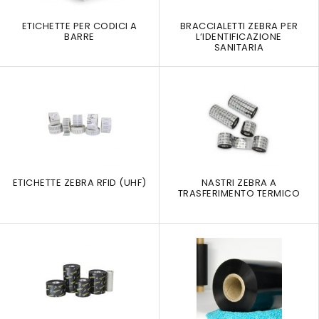
ETICHETTE PER CODICI A
BRACCIALETTI ZEBRA PER
BARRE
L’IDENTIFICAZIONE
SANITARIA
ETICHETTE ZEBRA RFID (UHF)
NASTRI ZEBRA A
TRASFERIMENTO TERMICO