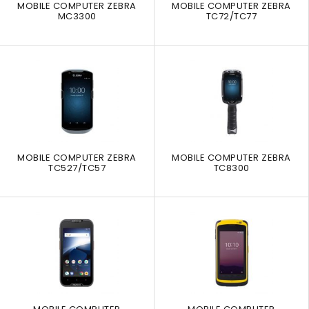
MOBILE COMPUTER ZEBRA
MOBILE COMPUTER ZEBRA
MC3300
TC72/TC77
MOBILE COMPUTER ZEBRA
MOBILE COMPUTER ZEBRA
TC527/TC57
TC8300