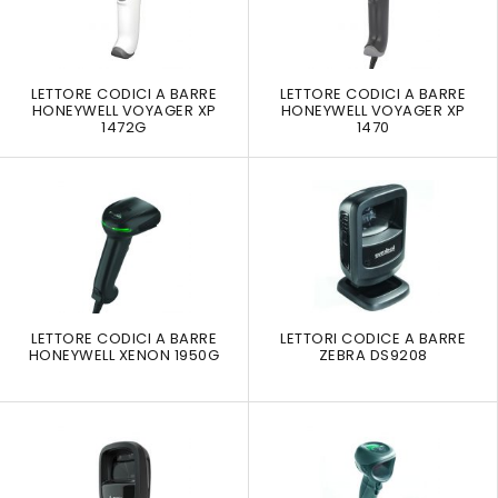
LETTORE CODICI A BARRE
LETTORE CODICI A BARRE
HONEYWELL VOYAGER XP
HONEYWELL VOYAGER XP
1472G
1470
LETTORE CODICI A BARRE
LETTORI CODICE A BARRE
HONEYWELL XENON 1950G
ZEBRA DS9208