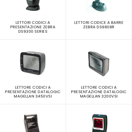
LETTORI CODICI A
LETTORI CODICE A BARRE
PRESENTAZIONE ZEBRA
ZEBRA DS9808R
DS9300 SERIES
LETTORE CODICI A
LETTORE CODICI A
PRESENTAZIONE DATALOGIC
PRESENTAZIONE DATALOGIC
MAGELLAN 3450VSI
MAGELLAN 3200VSI