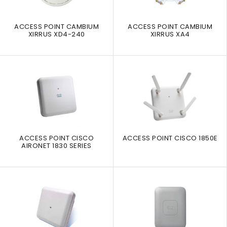
ACCESS POINT CAMBIUM
ACCESS POINT CAMBIUM
XIRRUS XD4-240
XIRRUS XA4
ACCESS POINT CISCO
ACCESS POINT CISCO 1850E
AIRONET 1830 SERIES