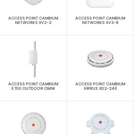
ACCESS POINT CAMBIUM
ACCESS POINT CAMBIUM
NETWORKS XV2-2
NETWORKS XV3-8
ACCESS POINT CAMBIUM
ACCESS POINT CAMBIUM
E700 OUTDOOR OMNI
XIRRUS XD2-240