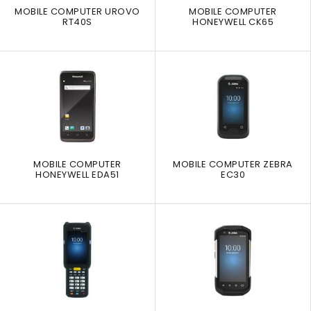
MOBILE COMPUTER UROVO
MOBILE COMPUTER
RT40S
HONEYWELL CK65
MOBILE COMPUTER
MOBILE COMPUTER ZEBRA
HONEYWELL EDA51
EC30