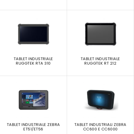
TABLET INDUSTRIALE
TABLET INDUSTRIALE
RUGGTEK RTA 310
RUGGTEK RT 212
TABLET INDUSTRIALE ZEBRA
TABLET INDUSTRIALI ZEBRA
ET51/ET56
CC600 E CC6000