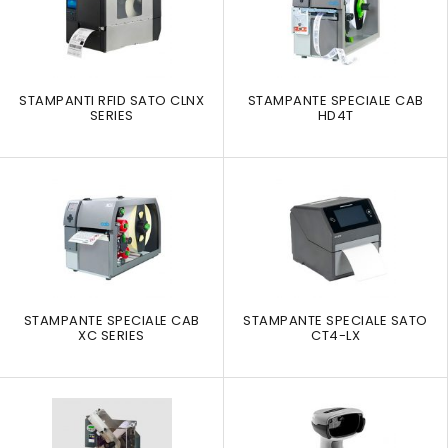
STAMPANTI RFID SATO CLNX
STAMPANTE SPECIALE CAB
SERIES
HD4T
STAMPANTE SPECIALE CAB
STAMPANTE SPECIALE SATO
XC SERIES
CT4-LX