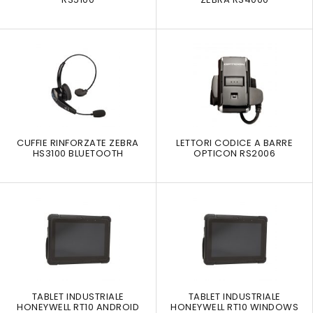
CUFFIE RINFORZATE ZEBRA
LETTORI CODICE A BARRE
HS3100 BLUETOOTH
OPTICON RS2006
TABLET INDUSTRIALE
TABLET INDUSTRIALE
HONEYWELL RT10 ANDROID
HONEYWELL RT10 WINDOWS