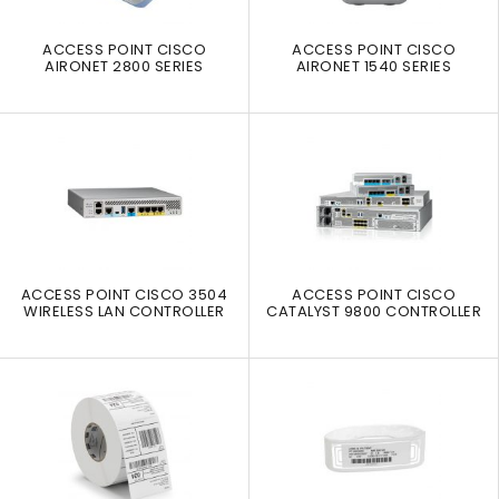
ACCESS POINT CISCO
ACCESS POINT CISCO
AIRONET 2800 SERIES
AIRONET 1540 SERIES
ACCESS POINT CISCO 3504
ACCESS POINT CISCO
WIRELESS LAN CONTROLLER
CATALYST 9800 CONTROLLER