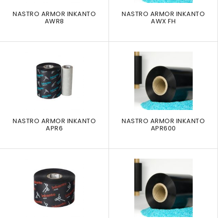
NASTRO ARMOR INKANTO
NASTRO ARMOR INKANTO
AWR8
AWX FH
NASTRO ARMOR INKANTO
NASTRO ARMOR INKANTO
APR6
APR600