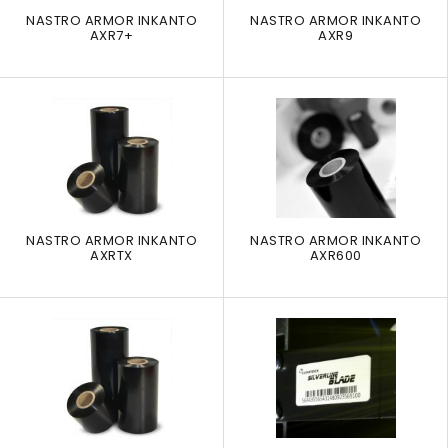
NASTRO ARMOR INKANTO
NASTRO ARMOR INKANTO
AXR7+
AXR9
NASTRO ARMOR INKANTO
NASTRO ARMOR INKANTO
AXRTX
AXR600