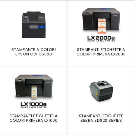
STAMPANTE A COLORI
STAMPANTI ETICHETTE A
EPSON CW C6000
COLORI PRIMERA LX2000
STAMPANTI ETICHETTE A
STAMPANTI ETICHETTE
COLORI PRIMERA LX1000
ZEBRA ZD620 SERIES