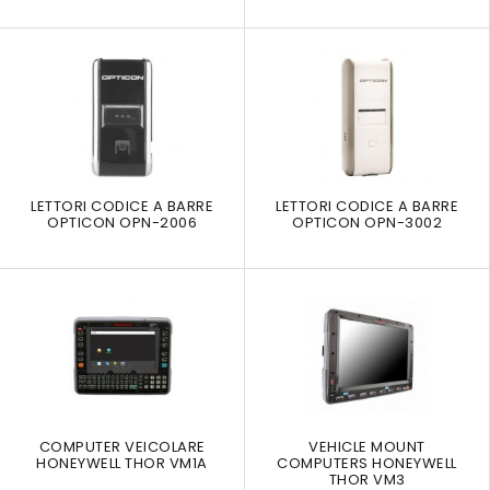
LETTORI CODICE A BARRE
LETTORI CODICE A BARRE
OPTICON OPN-2006
OPTICON OPN-3002
COMPUTER VEICOLARE
VEHICLE MOUNT
HONEYWELL THOR VM1A
COMPUTERS HONEYWELL
THOR VM3