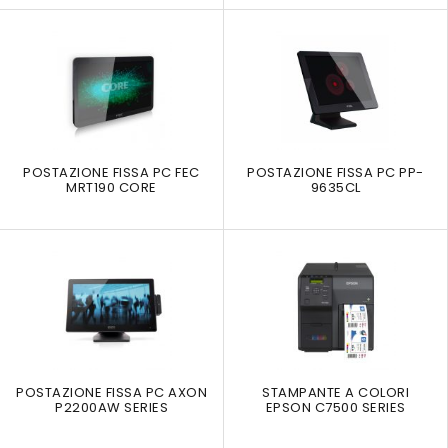
POSTAZIONE FISSA PC FEC
POSTAZIONE FISSA PC PP-
MRT190 CORE
9635CL
POSTAZIONE FISSA PC AXON
STAMPANTE A COLORI
P2200AW SERIES
EPSON C7500 SERIES