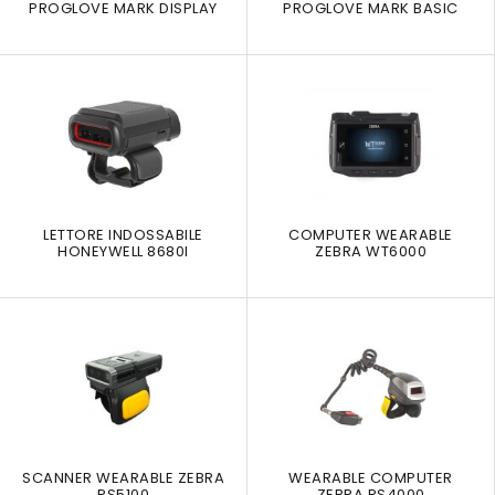
PROGLOVE MARK DISPLAY
PROGLOVE MARK BASIC
LETTORE INDOSSABILE
COMPUTER WEARABLE
HONEYWELL 8680I
ZEBRA WT6000
SCANNER WEARABLE ZEBRA
WEARABLE COMPUTER
RS5100
ZEBRA RS4000