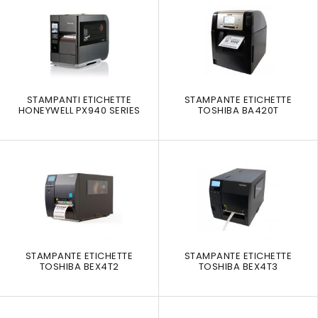
STAMPANTI ETICHETTE
STAMPANTE ETICHETTE
HONEYWELL PX940 SERIES
TOSHIBA BA420T
STAMPANTE ETICHETTE
STAMPANTE ETICHETTE
TOSHIBA BEX4T2
TOSHIBA BEX4T3