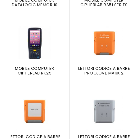
MOBILE COMPUTER
MOBILE COMPUTER
DATALOGIC MEMOR 10
CIPHERLAB RS51 SERIES
MOBILE COMPUTER
LETTORI CODICE A BARRE
CIPHERLAB RK25
PROGLOVE MARK 2
LETTORI CODICE A BARRE
LETTORI CODICE A BARRE