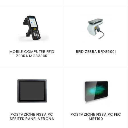
MOBILE COMPUTER RFID
RFID ZEBRA RFD8500I
ZEBRA MC3330R
POSTAZIONE FISSA PC
POSTAZIONE FISSA PC FEC
SESITEK PANEL VERONA
MRT190