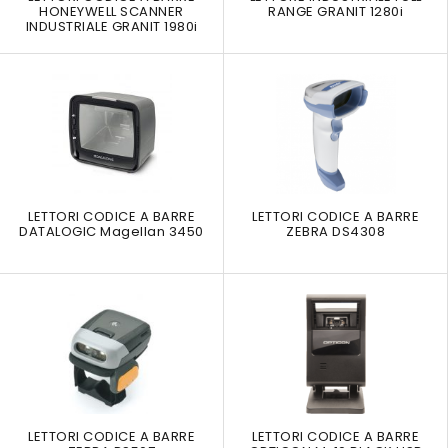
HONEYWELL SCANNER
RANGE GRANIT 1280i
INDUSTRIALE GRANIT 1980i
LETTORI CODICE A BARRE
LETTORI CODICE A BARRE
DATALOGIC Magellan 3450
ZEBRA DS4308
LETTORI CODICE A BARRE
LETTORI CODICE A BARRE