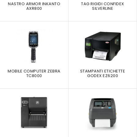
NASTRO ARMOR INKANTO
TAG RIGIDI CONFIDEX
AXR800
SILVERLINE
MOBILE COMPUTER ZEBRA
STAMPANTI ETICHETTE
TC8000
GODEX EZ6200