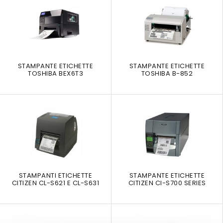
STAMPANTE ETICHETTE
STAMPANTE ETICHETTE
TOSHIBA BEX6T3
TOSHIBA B-852
STAMPANTI ETICHETTE
STAMPANTE ETICHETTE
CITIZEN CL-S621 E CL-S631
CITIZEN Cl-S700 SERIES