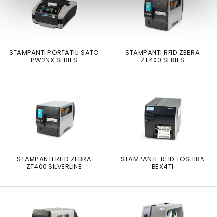
STAMPANTI PORTATILI SATO
STAMPANTI RFID ZEBRA
PW2NX SERIES
ZT400 SERIES
STAMPANTI RFID ZEBRA
STAMPANTE RFID TOSHIBA
ZT400 SILVERLINE
BEX4T1