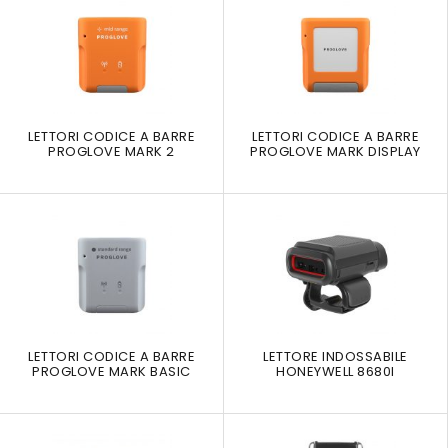
LETTORI CODICE A BARRE
LETTORI CODICE A BARRE
PROGLOVE MARK 2
PROGLOVE MARK DISPLAY
LETTORI CODICE A BARRE
LETTORE INDOSSABILE
PROGLOVE MARK BASIC
HONEYWELL 8680I