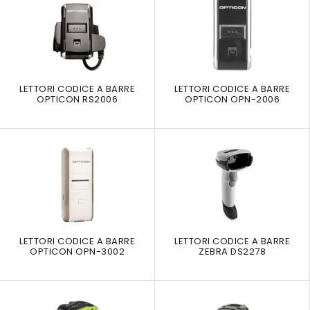
LETTORI CODICE A BARRE
LETTORI CODICE A BARRE
OPTICON RS2006
OPTICON OPN-2006
LETTORI CODICE A BARRE
LETTORI CODICE A BARRE
OPTICON OPN-3002
ZEBRA DS2278