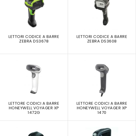
LETTORI CODICE A BARRE
LETTORI CODICE A BARRE
ZEBRA DS3678
ZEBRA DS3608
LETTORE CODICI A BARRE
LETTORE CODICI A BARRE
HONEYWELL VOYAGER XP
HONEYWELL VOYAGER XP
1472G
1470