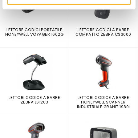
LETTORE CODICI PORTATILE
LETTORE CODICI A BARRE
HONEYWELL VOYAGER 1602G
COMPATTO ZEBRA CS3000
LETTORI CODICE A BARRE
LETTORI CODICE A BARRE
ZEBRA LS1203
HONEYWELL SCANNER
INDUSTRIALE GRANIT 1980i