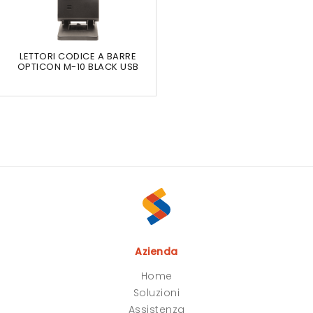
LETTORI CODICE A BARRE
OPTICON M-10 BLACK USB
Azienda
Home
Soluzioni
Assistenza