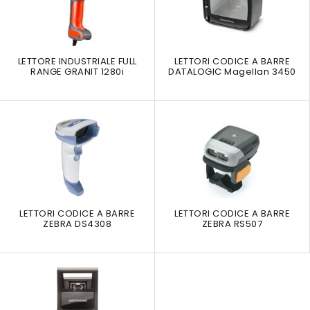
LETTORE INDUSTRIALE FULL
LETTORI CODICE A BARRE
RANGE GRANIT 1280i
DATALOGIC Magellan 3450
LETTORI CODICE A BARRE
LETTORI CODICE A BARRE
ZEBRA DS4308
ZEBRA RS507