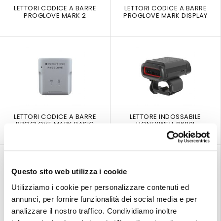
LETTORI CODICE A BARRE
LETTORI CODICE A BARRE
PROGLOVE MARK 2
PROGLOVE MARK DISPLAY
LETTORI CODICE A BARRE
LETTORE INDOSSABILE
PROGLOVE MARK BASIC
HONEYWELL 8680I
Questo sito web utilizza i cookie
Utilizziamo i cookie per personalizzare contenuti ed
annunci, per fornire funzionalità dei social media e per
analizzare il nostro traffico. Condividiamo inoltre