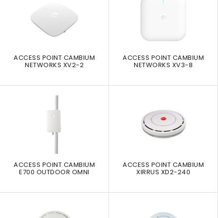
ACCESS POINT CAMBIUM
ACCESS POINT CAMBIUM
NETWORKS XV2-2
NETWORKS XV3-8
ACCESS POINT CAMBIUM
ACCESS POINT CAMBIUM
E700 OUTDOOR OMNI
XIRRUS XD2-240