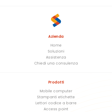
Azienda
Home
Soluzioni
Assistenza
Chiedi una consulenza
Prodotti
Mobile computer
Stampanti etichette
Lettori codice a barre
Access point