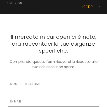
SOLUZIONI
Scopri
Trasporti e Logistica
Il mercato in cui operi ci è noto,
ora raccontaci le tue esigenze
specifiche.
Compilando questo form riceverai la risposta alle
tue richieste, non spam.