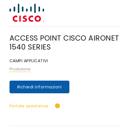
ACCESS POINT CISCO AIRONET
1540 SERIES
CAMPI APPLICATIVI
Produzione
Richiedi informazioni
Portale assistenza