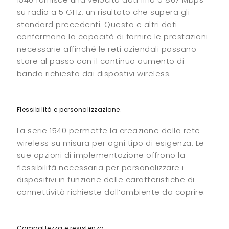
su radio a 5 GHz, un risultato che supera gli
standard precedenti. Questo e altri dati
confermano la capacità di fornire le prestazioni
necessarie affinché le reti aziendali possano
stare al passo con il continuo aumento di
banda richiesto dai dispostivi wireless.
Flessibilità e personalizzazione.
La serie 1540 permette la creazione della rete
wireless su misura per ogni tipo di esigenza. Le
sue opzioni di implementazione offrono la
flessibilità necessaria per personalizzare i
dispositivi in funzione delle caratteristiche di
connettività richieste dall’ambiente da coprire.
Compattezza e resistenza.