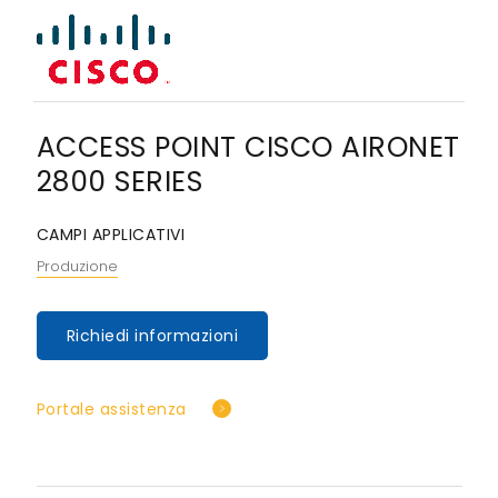
ACCESS POINT CISCO AIRONET
2800 SERIES
CAMPI APPLICATIVI
Produzione
Richiedi informazioni
Portale assistenza