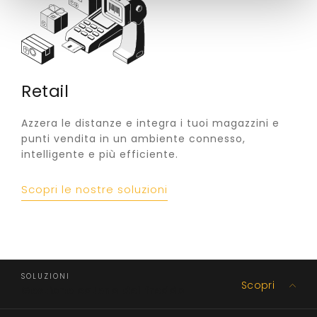
Retail
Azzera le distanze e integra i tuoi magazzini e
punti vendita in un ambiente connesso,
intelligente e più efficiente.
Scopri le nostre soluzioni
SOLUZIONI
Scopri
Gestione catena del freddo