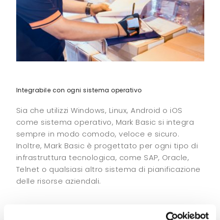
Integrabile con ogni sistema operativo
Sia che utilizzi Windows, Linux, Android o iOS
come sistema operativo, Mark Basic si integra
sempre in modo comodo, veloce e sicuro.
Inoltre, Mark Basic è progettato per ogni tipo di
infrastruttura tecnologica, come SAP, Oracle,
Telnet o qualsiasi altro sistema di pianificazione
delle risorse aziendali.
Caratteristiche principali