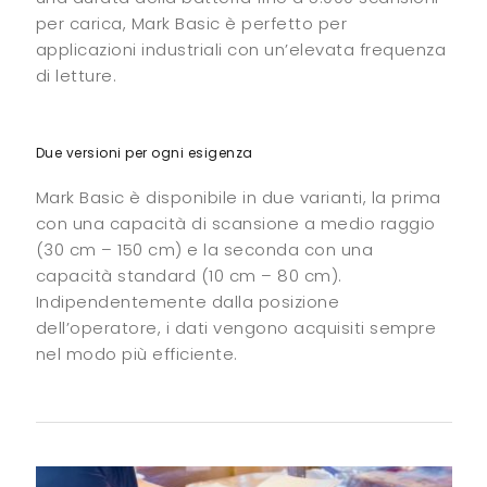
per carica, Mark Basic è perfetto per
applicazioni industriali con un’elevata frequenza
di letture.
Due versioni per ogni esigenza
Mark Basic è disponibile in due varianti, la prima
con una capacità di scansione a medio raggio
(30 cm – 150 cm) e la seconda con una
capacità standard (10 cm – 80 cm).
Indipendentemente dalla posizione
dell’operatore, i dati vengono acquisiti sempre
nel modo più efficiente.