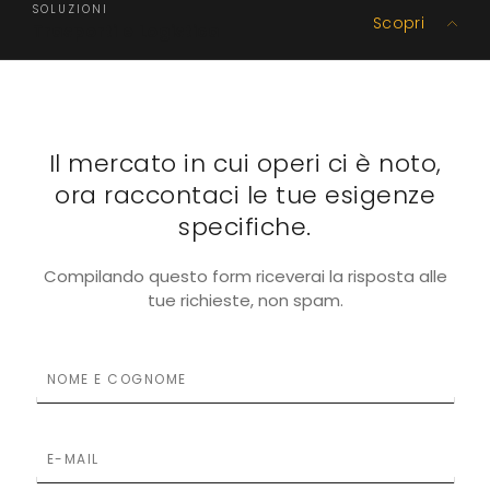
SOLUZIONI
Scopri
Trasporti e Logistica
Il mercato in cui operi ci è noto,
ora raccontaci le tue esigenze
specifiche.
Compilando questo form riceverai la risposta alle
tue richieste, non spam.