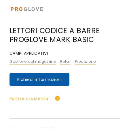
LETTORI CODICE A BARRE
PROGLOVE MARK BASIC
CAMPI APPLICATIVI
Gestione del magazzino
Retail
Produzione
Richiedi informazioni
Portale assistenza