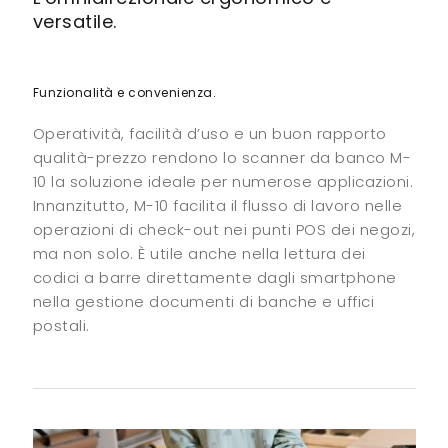
versatile.
Funzionalità e convenienza.
Operatività, facilità d’uso e un buon rapporto
qualità-prezzo rendono lo scanner da banco M-
10 la soluzione ideale per numerose applicazioni.
Innanzitutto, M-10 facilita il flusso di lavoro nelle
operazioni di check-out nei punti POS dei negozi,
ma non solo. È utile anche nella lettura dei
codici a barre direttamente dagli smartphone
nella gestione documenti di banche e uffici
postali.