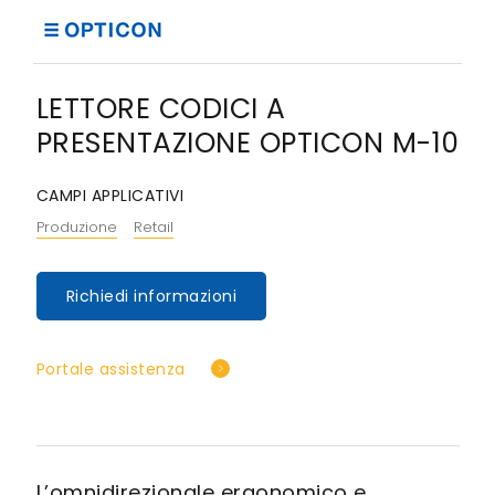
LETTORE CODICI A
PRESENTAZIONE OPTICON M-10
CAMPI APPLICATIVI
Produzione
Retail
Richiedi informazioni
Portale assistenza
L’omnidirezionale ergonomico e