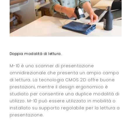
Doppia modalità di lettura.
M-10 è uno scanner di presentazione
omnidirezionale che presenta un ampio campo
di lettura. La tecnologia CMOS 2D offre buone
prestazioni, mentre il design ergonomico è
studiato per consentire una duplice modalità di
utilizzo. M-10 può essere utilizzato in mobilità o
installato su supporto regolabile per la lettura a
presentazione.