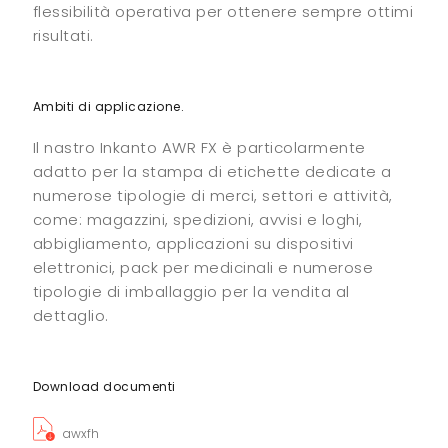
flessibilità operativa per ottenere sempre ottimi
risultati.
Ambiti di applicazione.
Il nastro Inkanto AWR FX è particolarmente
adatto per la stampa di etichette dedicate a
numerose tipologie di merci, settori e attività,
come: magazzini, spedizioni, avvisi e loghi,
abbigliamento, applicazioni su dispositivi
elettronici, pack per medicinali e numerose
tipologie di imballaggio per la vendita al
dettaglio.
Download documenti
awxfh