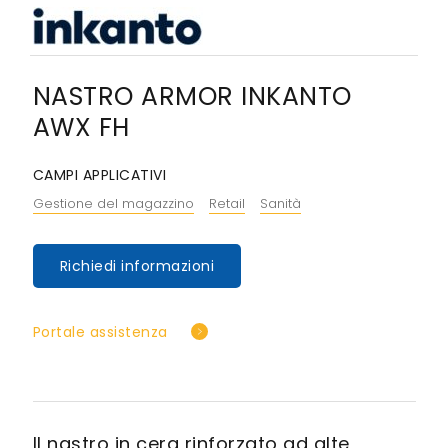
NASTRO ARMOR INKANTO
AWX FH
CAMPI APPLICATIVI
Gestione del magazzino
Retail
Sanità
Richiedi informazioni
Portale assistenza
Il nastro in cera rinforzato ad alte