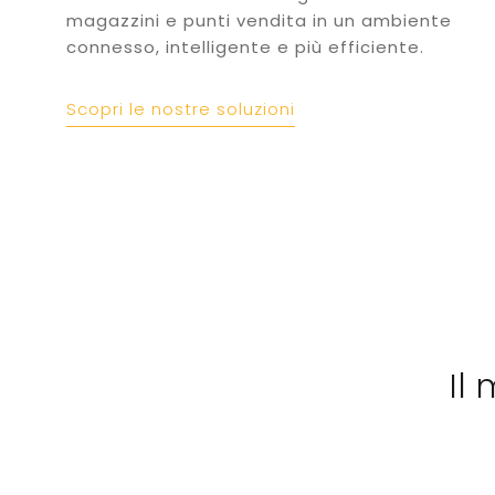
magazzini e punti vendita in un ambiente
connesso, intelligente e più efficiente.
Scopri le nostre soluzioni
Il