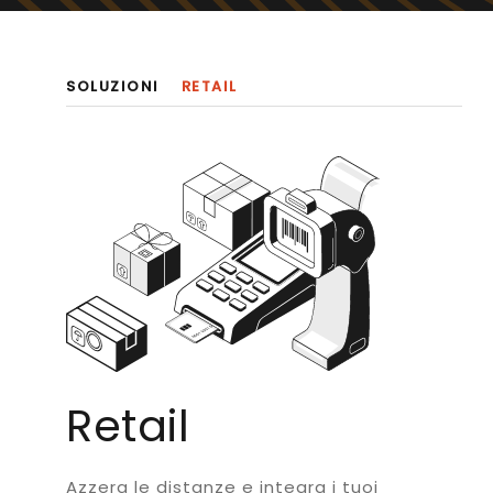
SOLUZIONI
RETAIL
Retail
Azzera le distanze e integra i tuoi