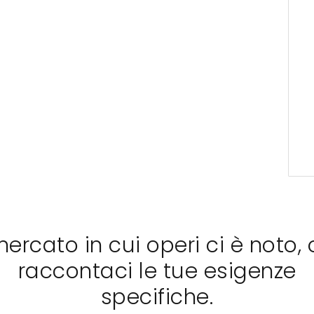
 mercato in cui operi ci è noto, 
raccontaci le tue esigenze
specifiche.