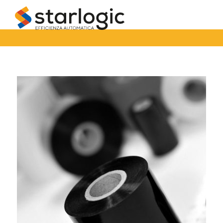
Starlogic