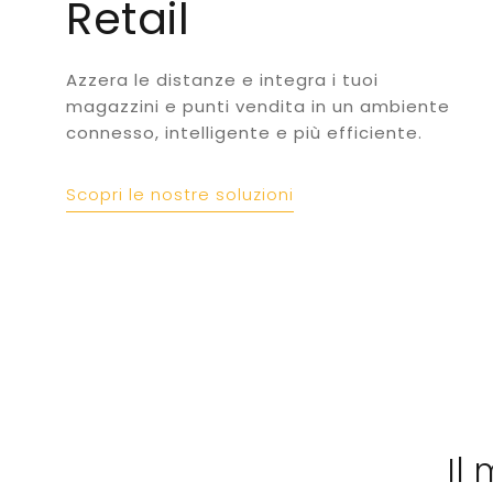
Retail
Azzera le distanze e integra i tuoi
magazzini e punti vendita in un ambiente
connesso, intelligente e più efficiente.
Scopri le nostre soluzioni
Il