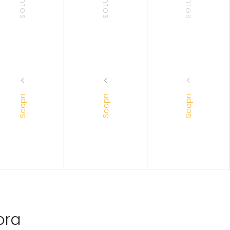
Scopri
Scopri
Scopri
ora