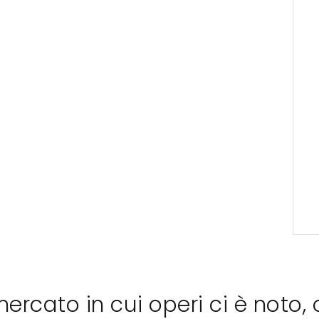
 mercato in cui operi ci è noto, 