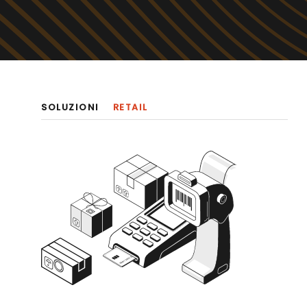
SOLUZIONI
RETAIL