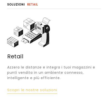
SOLUZIONI
RETAIL
Retail
Azzera le distanze e integra i tuoi magazzini e
punti vendita in un ambiente connesso,
intelligente e più efficiente.
Scopri le nostre soluzioni