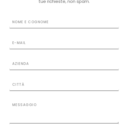
tue richieste, non spam.