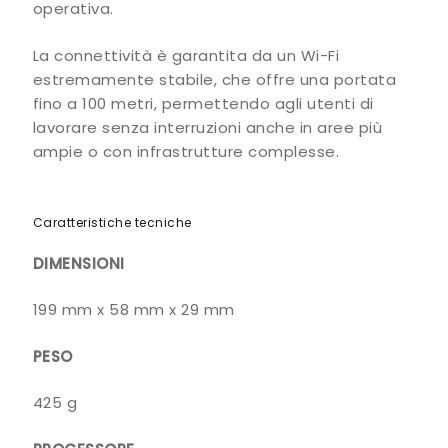
operativa.
La connettività è garantita da un Wi-Fi
estremamente stabile, che offre una portata
fino a 100 metri, permettendo agli utenti di
lavorare senza interruzioni anche in aree più
ampie o con infrastrutture complesse.
Caratteristiche tecniche
DIMENSIONI
199 mm x 58 mm x 29 mm
PESO
425 g