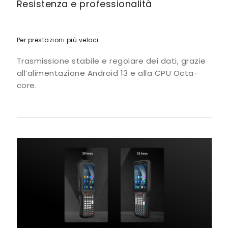
Resistenza e professionalità
Per prestazioni più veloci
Trasmissione stabile e regolare dei dati, grazie
all’alimentazione Android 13 e alla CPU Octa-
core.