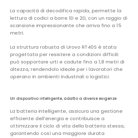
La capacità di decodifica rapida, permette la
lettura di codici a barre 1D e 2D, con un raggio di
scansione impressionante che arriva fino a 15
metri.
La struttura robusta di Urovo RT40S è stata
progettata per resistere a condizioni difficili:
può sopportare urti e cadute fino a 1,8 metri di
altezza, rendendolo ideale per i lavoratori che
operano in ambienti industriali o logistici.
Un dispositivo intelligente, adatto a diverse esigenze
La batteria intelligente, assicura una gestione
efficiente dell’energia e contribuisce a
ottimizzare il ciclo di vita della batteria stessa,
garantendo così una maggiore durata