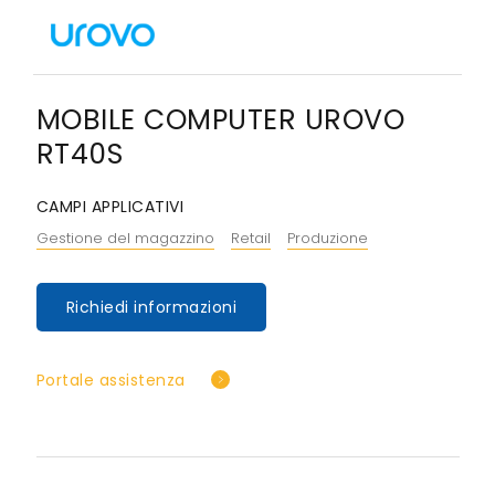
MOBILE COMPUTER UROVO
RT40S
CAMPI APPLICATIVI
Gestione del magazzino
Retail
Produzione
Richiedi informazioni
Portale assistenza