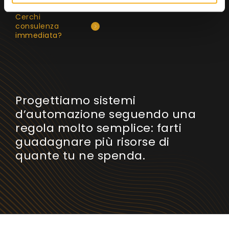
Cerchi
consulenza
immediata?
Progettiamo sistemi
d’automazione seguendo una
regola molto semplice: farti
guadagnare più risorse di
quante tu ne spenda.