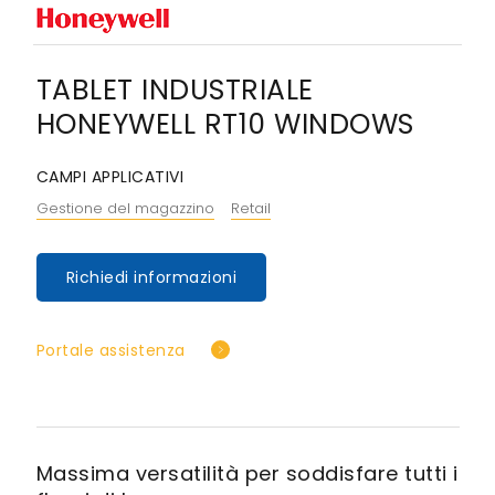
TABLET INDUSTRIALE
HONEYWELL RT10 WINDOWS
CAMPI APPLICATIVI
Gestione del magazzino
Retail
Richiedi informazioni
Portale assistenza
Massima versatilità per soddisfare tutti i