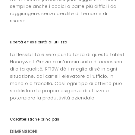
semplice anche i codici a barre più difficili da
raggiungere, senza perdite di tempo e di
risorse.
Libertà e flessibilità di utilizzo
La flessibilità è vero punto forza di questo tablet
Honeywell. Grazie a un’ampia suite di accessori
di alta qualità, RT10W dà il meglio di sé in ogni
situazione, dal carrelli elevatore all’ufficio, in
mano o a tracolla. Così ogni tipo di attività può
soddisfare le proprie esigenze di utilizzo e
potenziare la produttività aziendale.
Caratteristiche principali
DIMENSIONI