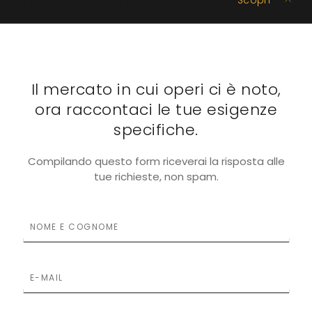
Scopri
Trasporti e Logistica
Il mercato in cui operi ci è noto,
ora raccontaci le tue esigenze
specifiche.
Compilando questo form riceverai la risposta alle
tue richieste, non spam.