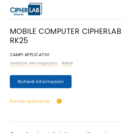
MOBILE COMPUTER CIPHERLAB
RK25
CAMPI APPLICATIVI
Gestione del magazzino
Retail
Richiedi informazioni
Portale assistenza