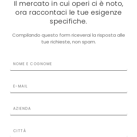
Il mercato in cui operi ci è noto,
ora raccontaci le tue esigenze
specifiche.
Compilando questo form riceverai la risposta alle
tue richieste, non spam.