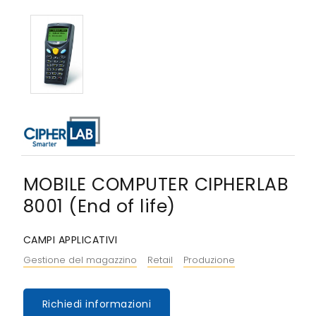
MOBILE COMPUTER CIPHERLAB
8001 (End of life)
CAMPI APPLICATIVI
Gestione del magazzino
Retail
Produzione
Richiedi informazioni