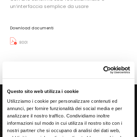
un’interfaccia semplice da usare
Download documenti
8001
Questo sito web utilizza i cookie
Cerchi
Utilizziamo i cookie per personalizzare contenuti ed
consulenza
immediata?
annunci, per fornire funzionalità dei social media e per
analizzare il nostro traffico. Condividiamo inoltre
informazioni sul modo in cui utilizza il nostro sito con i
nostri partner che si occupano di analisi dei dati web,