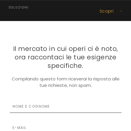
SOLUZIONI
Scopri
Trasporti e Logistica
Il mercato in cui operi ci è noto,
ora raccontaci le tue esigenze
specifiche.
Compilando questo form riceverai la risposta alle
tue richieste, non spam.