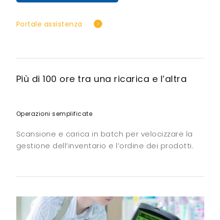
Portale assistenza
Più di 100 ore tra una ricarica e l’altra
Operazioni semplificate
Scansione e carica in batch per velocizzare la
gestione dell’inventario e l’ordine dei prodotti.