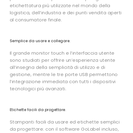
etichettatura più utilizzate nel mondo della
logistica, dell’industria e dei punti vendita aperti
al consumatore finale.
Semplice da usare e collegare.
Il grande monitor touch e l’interfaccia utente
sono studiati per offrire un’esperienza utente
all’insegna della semplicità di utilizzo e di
gestione, mentre le tre porte USB permettono
l’integrazione immediata con tutti i dispositivi
tecnologici più avanzati.
Etichette facili da progettare.
Stampanti facili da usare ed etichette semplici
da progettare: con il software GoLabel incluso,