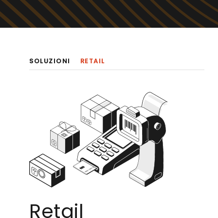
SOLUZIONI
RETAIL
Retail