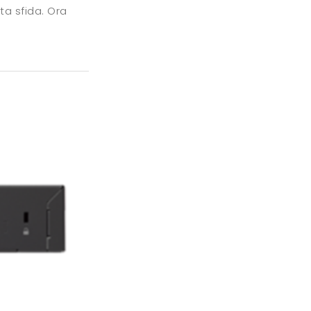
ta sfida. Ora