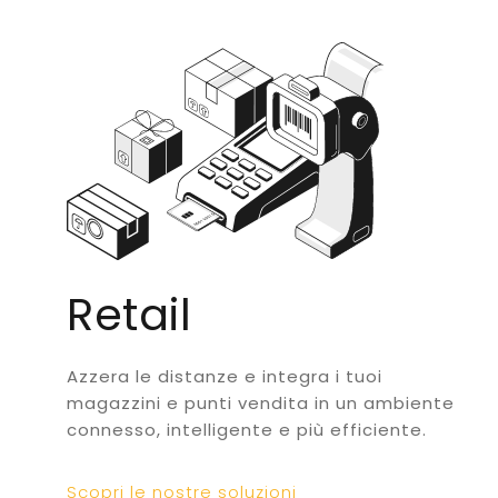
Retail
Azzera le distanze e integra i tuoi
magazzini e punti vendita in un ambiente
connesso, intelligente e più efficiente.
Scopri le nostre soluzioni