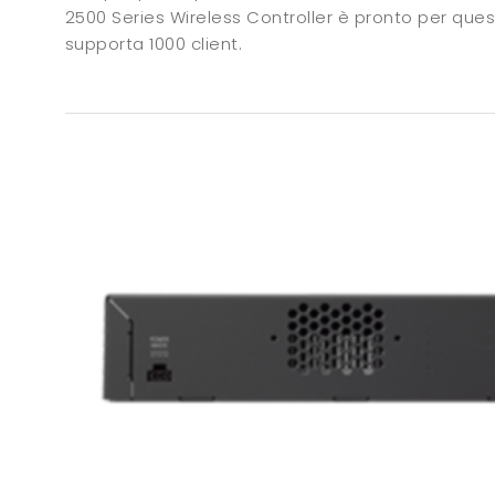
2500 Series Wireless Controller è pronto per ques
supporta 1000 client.