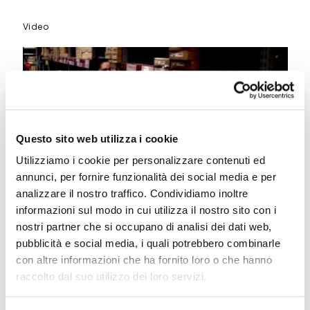
Video
Questo sito web utilizza i cookie
Utilizziamo i cookie per personalizzare contenuti ed
annunci, per fornire funzionalità dei social media e per
analizzare il nostro traffico. Condividiamo inoltre
informazioni sul modo in cui utilizza il nostro sito con i
nostri partner che si occupano di analisi dei dati web,
Download documenti
pubblicità e social media, i quali potrebbero combinarle
con altre informazioni che ha fornito loro o che hanno
Falcon X3
raccolto dal suo utilizzo dei loro servizi.