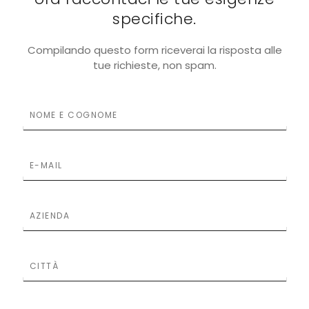
specifiche.
Compilando questo form riceverai la risposta alle
tue richieste, non spam.