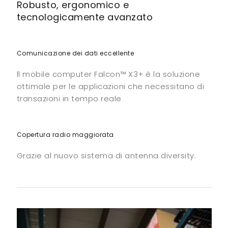
Robusto, ergonomico e
tecnologicamente avanzato
Comunicazione dei dati eccellente
ll mobile computer Falcon™ X3+ è la soluzione
ottimale per le applicazioni che necessitano di
transazioni in tempo reale
Copertura radio maggiorata
Grazie al nuovo sistema di antenna diversity.