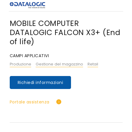
MOBILE COMPUTER
DATALOGIC FALCON X3+ (End
of life)
CAMPI APPLICATIVI
Produzione
Gestione del magazzino
Retail
Richiedi informazioni
Portale assistenza