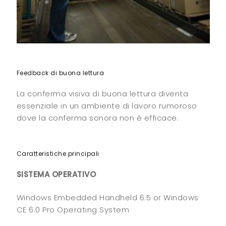
Feedback di buona lettura
La conferma visiva di buona lettura diventa
essenziale in un ambiente di lavoro rumoroso
dove la conferma sonora non è efficace.
Caratteristiche principali
SISTEMA OPERATIVO
Windows Embedded Handheld 6.5 or Windows
CE 6.0 Pro Operating System