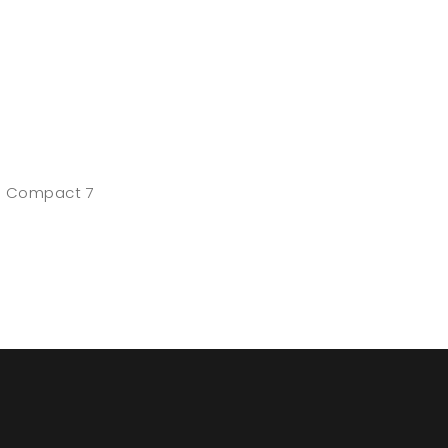
d Compact 7