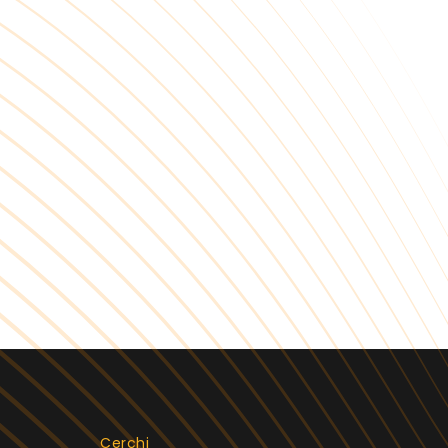
Cerchi