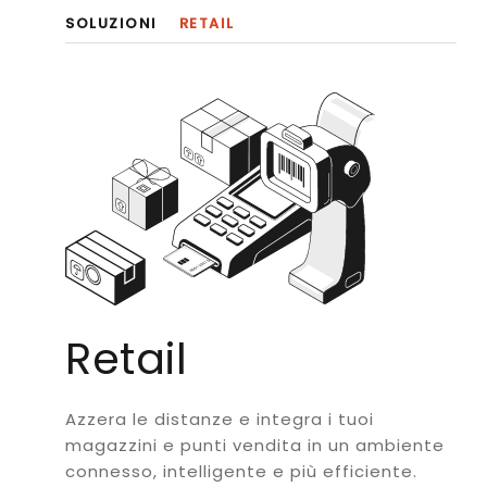
SOLUZIONI
RETAIL
Retail
Azzera le distanze e integra i tuoi
magazzini e punti vendita in un ambiente
connesso, intelligente e più efficiente.