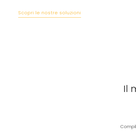
Scopri le nostre soluzioni
Il
Compil