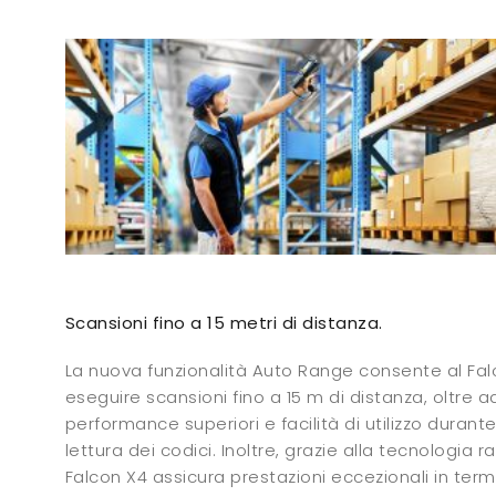
Scansioni fino a 15 metri di distanza.
La nuova funzionalità Auto Range consente al Fal
eseguire scansioni fino a 15 m di distanza, oltre ad
performance superiori e facilità di utilizzo durante 
lettura dei codici. Inoltre, grazie alla tecnologia 
Falcon X4 assicura prestazioni eccezionali in termi