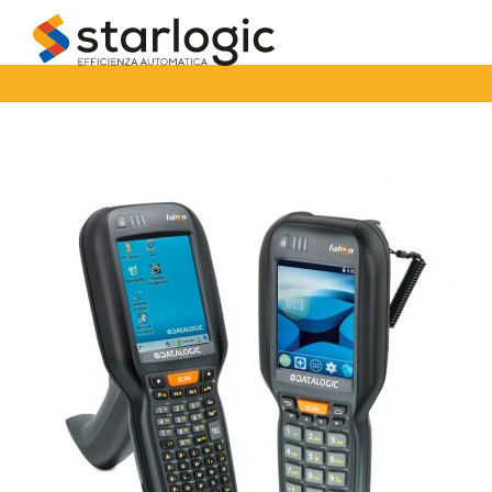
Starlogic