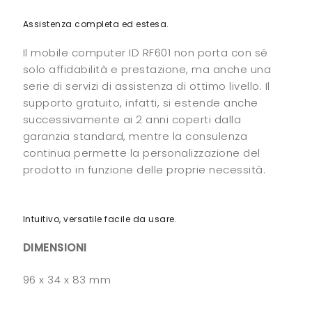
Assistenza completa ed estesa.
Il mobile computer ID RF601 non porta con sé
solo affidabilità e prestazione, ma anche una
serie di servizi di assistenza di ottimo livello. Il
supporto gratuito, infatti, si estende anche
successivamente ai 2 anni coperti dalla
garanzia standard, mentre la consulenza
continua permette la personalizzazione del
prodotto in funzione delle proprie necessità.
Intuitivo, versatile facile da usare.
DIMENSIONI
96 x 34 x 83 mm