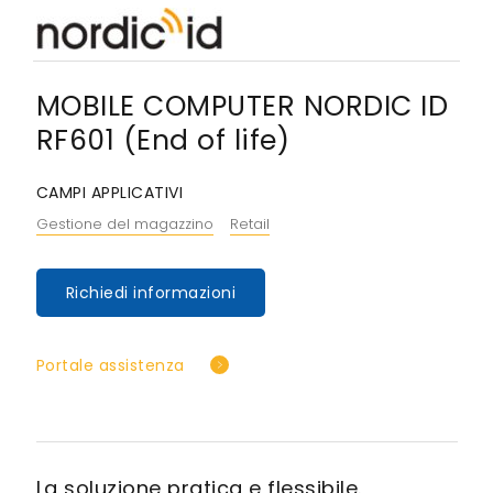
MOBILE COMPUTER NORDIC ID
RF601 (End of life)
CAMPI APPLICATIVI
Gestione del magazzino
Retail
Richiedi informazioni
Portale assistenza
La soluzione pratica e flessibile.