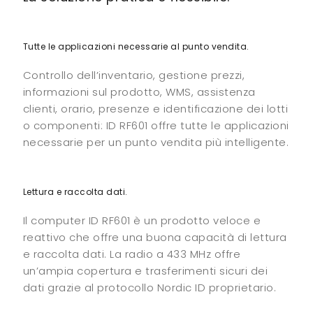
Tutte le applicazioni necessarie al punto vendita.
Controllo dell’inventario, gestione prezzi,
informazioni sul prodotto, WMS, assistenza
clienti, orario, presenze e identificazione dei lotti
o componenti: ID RF601 offre tutte le applicazioni
necessarie per un punto vendita più intelligente.
Lettura e raccolta dati.
Il computer ID RF601 è un prodotto veloce e
reattivo che offre una buona capacità di lettura
e raccolta dati. La radio a 433 MHz offre
un’ampia copertura e trasferimenti sicuri dei
dati grazie al protocollo Nordic ID proprietario.