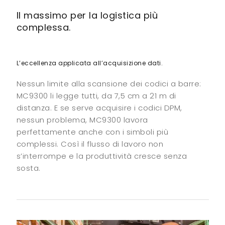
Il massimo per la logistica più
complessa.
L’eccellenza applicata all’acquisizione dati.
Nessun limite alla scansione dei codici a barre:
MC9300 li legge tutti, da 7,5 cm a 21 m di
distanza. E se serve acquisire i codici DPM,
nessun problema, MC9300 lavora
perfettamente anche con i simboli più
complessi. Così il flusso di lavoro non
s’interrompe e la produttività cresce senza
sosta.