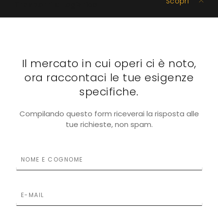
Scopri
Trasporti e Logistica
Il mercato in cui operi ci è noto,
ora raccontaci le tue esigenze
specifiche.
Compilando questo form riceverai la risposta alle
tue richieste, non spam.