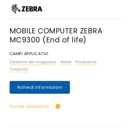
MOBILE COMPUTER ZEBRA
MC9300 (End of life)
CAMPI APPLICATIVI
Gestione del magazzino
Retail
Produzione
Trasporto
Richiedi informazioni
Portale assistenza