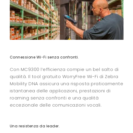
Connessione Wi-Fi senza confronti.
Con MC9300 l’efficienza compie un bel salto di
qualità. Il tool gratuito WorryFree Wi-Fi di Zebra
Mobility DNA assicura una risposta praticamente
istantanea delle applicazioni, prestazioni di
roaming senza confronti e una qualità
eccezionale delle comunicazioni vocali.
Una resistenza da leader.