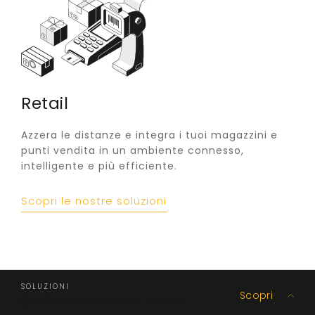
Retail
Azzera le distanze e integra i tuoi magazzini e
punti vendita in un ambiente connesso,
intelligente e più efficiente.
Scopri le nostre soluzioni
SOLUZIONI
Scopri
Gestione catena del freddo