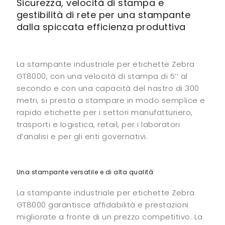
Sicurezza, velocità di stampa e
gestibilità di rete per una stampante
dalla spiccata efficienza produttiva
La stampante industriale per etichette Zebra
GT8000, con una velocità di stampa di 5’’ al
secondo e con una capacità del nastro di 300
metri, si presta a stampare in modo semplice e
rapido etichette per i settori manufatturiero,
trasporti e logistica, retail, per i laboratori
d’analisi e per gli enti governativi.
Una stampante versatile e di alta qualità
La stampante industriale per etichette Zebra
GT8000 garantisce affidabilità e prestazioni
migliorate a fronte di un prezzo competitivo. La