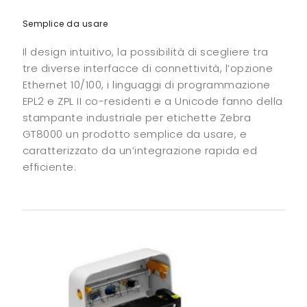
Semplice da usare
Il design intuitivo, la possibilità di scegliere tra
tre diverse interfacce di connettività, l’opzione
Ethernet 10/100, i linguaggi di programmazione
EPL2 e ZPL II co-residenti e a Unicode fanno della
stampante industriale per etichette Zebra
GT8000 un prodotto semplice da usare, e
caratterizzato da un’integrazione rapida ed
efficiente.