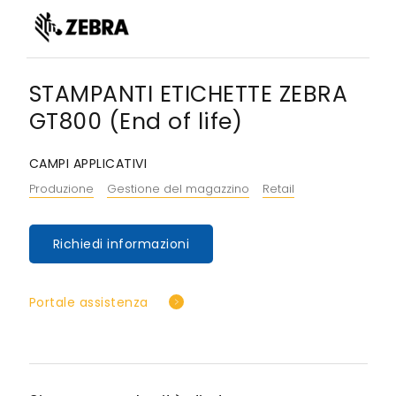
STAMPANTI ETICHETTE ZEBRA
GT800 (End of life)
CAMPI APPLICATIVI
Produzione
Gestione del magazzino
Retail
Richiedi informazioni
Portale assistenza