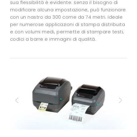
sua flessibilità è evidente: senza il bisogno di
modificare alcuna impostazione, può funzionare
con un nastro da 300 come da 74 metri. Ideale
per numerose applicazioni di stampa distribuita
e con volumi medi, permette di stampare testi,
codici a barre e immagini di qualità.