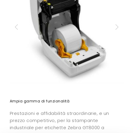
Ampia gamma di funzionalità
Prestazioni e affidabilità straordinarie, e un
prezzo competitivo, per la stampante
industriale per etichette Zebra GT8000 a