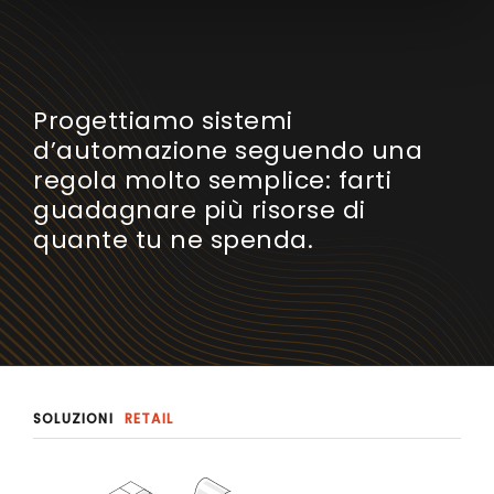
Progettiamo sistemi
d’automazione seguendo una
regola molto semplice: farti
guadagnare più risorse di
quante tu ne spenda.
SOLUZIONI
RETAIL