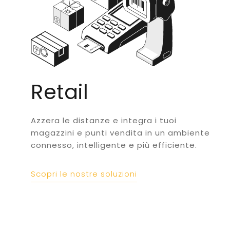
Retail
Azzera le distanze e integra i tuoi
magazzini e punti vendita in un ambiente
connesso, intelligente e più efficiente.
Scopri le nostre soluzioni